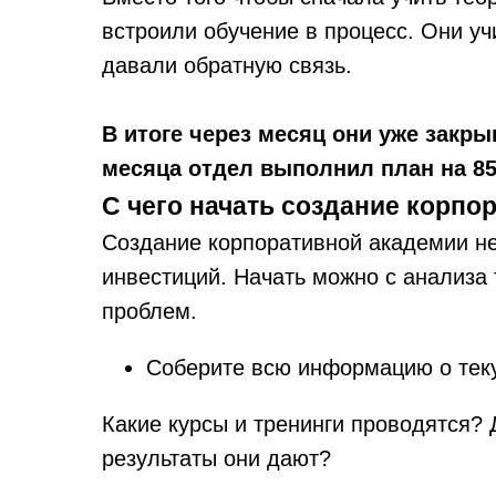
встроили обучение в процесс. Они уч
давали обратную связь.
В итоге через месяц они уже закры
месяца отдел выполнил план на 85
С чего начать создание корпо
Создание корпоративной академии не
инвестиций. Начать можно с анализа
проблем.
Соберите всю информацию о тек
Какие курсы и тренинги проводятся? 
результаты они дают?