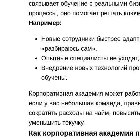
связывает обучение с реальными биз
процессы, оно помогает решать ключ
Например:
Новые сотрудники быстрее адапт
«разбираюсь сам».
Опытные специалисты не уходят, 
Внедрение новых технологий про
обучены.
Корпоративная академия может работ
если у вас небольшая команда, прав
сократить расходы на найм, повысить
уменьшить текучку.
Как корпоративная академия п