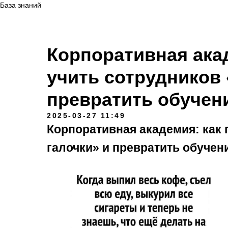
База знаний
Корпоративная акад
учить сотрудников 
превратить обучен
2025-03-27 11:49
Корпоративная академия: как 
галочки» и превратить обучен