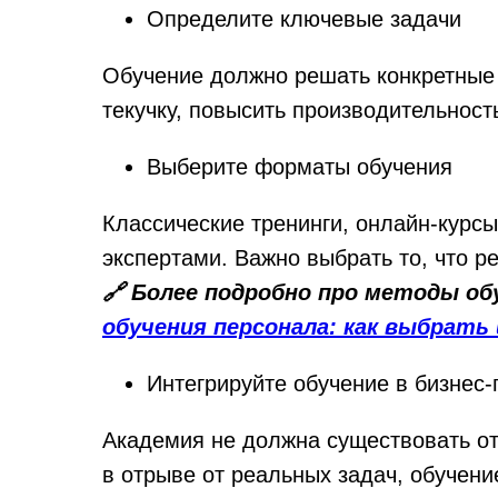
Определите ключевые задачи
Обучение должно решать конкретные 
текучку, повысить производительност
Выберите форматы обучения
Классические тренинги, онлайн-курсы
экспертами. Важно выбрать то, что р
🔗 Более подробно про методы о
обучения персонала: как выбрать
Интегрируйте обучение в бизнес
Академия не должна существовать от
в отрыве от реальных задач, обучение