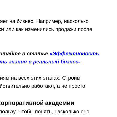
яет на бизнес. Например, насколько
ки или как изменились продажи после
читайте в статье
«Эффективность
ть знания в реальный бизнес-
ям на всех этих этапах. Строим
йствительно работают, а не просто
корпоративной академии
ользу. Чтобы понять, насколько оно