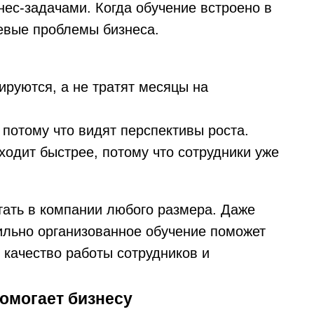
нес-задачами. Когда обучение встроено в
евые проблемы бизнеса.
ируются, а не тратят месяцы на
потому что видят перспективы роста.
ходит быстрее, потому что сотрудники уже
ать в компании любого размера. Даже
ильно организованное обучение поможет
 качество работы сотрудников и
омогает бизнесу