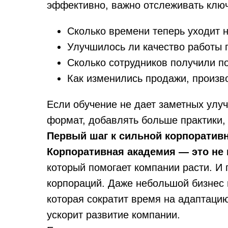
эффективно, важно отслеживать ключ
Сколько времени теперь уходит 
Улучшилось ли качество работы 
Сколько сотрудников получили 
Как изменились продажи, произв
Если обучение не дает заметных улу
формат, добавлять больше практики,
Первый шаг к сильной корпоратив
Корпоративная академия — это не
который помогает компании расти. И 
корпораций. Даже небольшой бизнес 
которая сократит время на адаптацию
ускорит развитие компании.