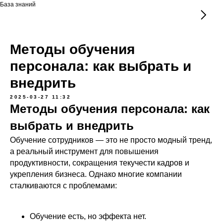
База знаний
Методы обучения
персонала: как выбрать и
внедрить
2025-03-27 11:32
Методы обучения персонала: как
выбрать и внедрить
Обучение сотрудников — это не просто модный тренд,
а реальный инструмент для повышения
продуктивности, сокращения текучести кадров и
укрепления бизнеса. Однако многие компании
сталкиваются с проблемами:
Обучение есть, но эффекта нет.