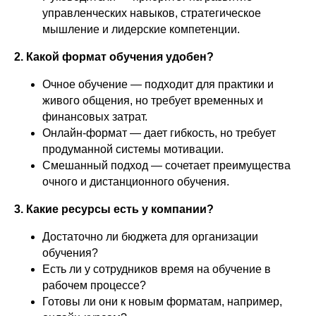
управленческих навыков, стратегическое
мышление и лидерские компетенции.
2. Какой формат обучения удобен?
Очное обучение — подходит для практики и
живого общения, но требует временных и
финансовых затрат.
Онлайн-формат — дает гибкость, но требует
продуманной системы мотивации.
Смешанный подход — сочетает преимущества
очного и дистанционного обучения.
3. Какие ресурсы есть у компании?
Достаточно ли бюджета для организации
обучения?
Есть ли у сотрудников время на обучение в
рабочем процессе?
Готовы ли они к новым форматам, например,