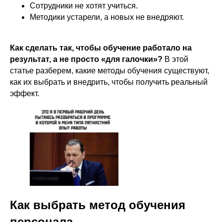
Сотрудники не хотят учиться.
Методики устарели, а новых не внедряют.
Как сделать так, чтобы обучение работало на
результат, а не просто «для галочки»?
В этой
статье разберем, какие методы обучения существуют,
как их выбрать и внедрить, чтобы получить реальный
эффект.
Как выбрать метод обучения
персонала