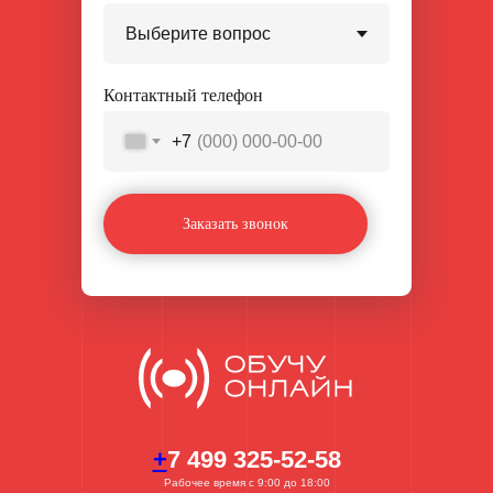
Контактный телефон
+7
Заказать звонок
+
7 499 325-52-58
Рабочее время с 9:00 до 18:00