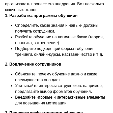
организовать процесс его внедрения. Вот несколько
ключевых этапов:
1. Разработка программы обучения
Определите, какие знания и навыки должны
получить сотрудники.
Разбейте обучение на логичные блоки (теория,
практика, закрепление).
Подберите подходящий формат обучения:
тренинги, онлайн-курсы, наставничество и т. д.
2. Вовлечение сотрудников
Объясните, почему обучение важно и какие
преимущества оно даст.
Учитывайте интересы сотрудников: например,
предлагайте выбор форматов обучения.
Внедряйте игровые и интерактивные элементы
для повышения мотивации.
3. Проверка эффективности обучения