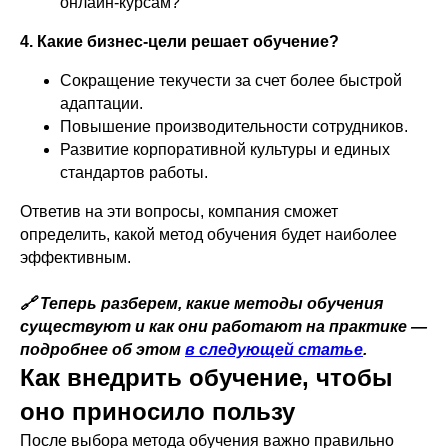
онлайн-курсам?
4. Какие бизнес-цели решает обучение?
Сокращение текучести за счет более быстрой
адаптации.
Повышение производительности сотрудников.
Развитие корпоративной культуры и единых
стандартов работы.
Ответив на эти вопросы, компания сможет
определить, какой метод обучения будет наиболее
эффективным.
🔗 Теперь разберем, какие методы обучения
существуют и как они работают на практике —
подробнее об этом
в следующей статье
.
Как внедрить обучение, чтобы
оно приносило пользу
После выбора метода обучения важно правильно