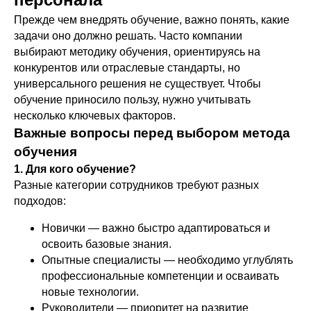
Прежде чем внедрять обучение, важно понять, какие
задачи оно должно решать. Часто компании
выбирают методику обучения, ориентируясь на
конкурентов или отраслевые стандарты, но
универсального решения не существует. Чтобы
обучение приносило пользу, нужно учитывать
несколько ключевых факторов.
Важные вопросы перед выбором метода
обучения
1. Для кого обучение?
Разные категории сотрудников требуют разных
подходов:
Новички — важно быстро адаптироваться и
освоить базовые знания.
Опытные специалисты — необходимо углублять
профессиональные компетенции и осваивать
новые технологии.
Руководители — приоритет на развитие