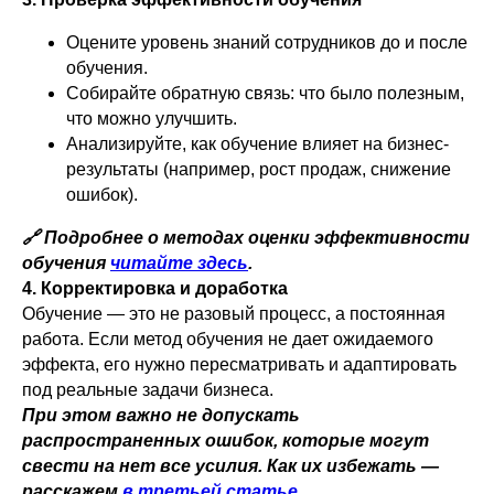
Оцените уровень знаний сотрудников до и после
обучения.
Собирайте обратную связь: что было полезным,
что можно улучшить.
Анализируйте, как обучение влияет на бизнес-
результаты (например, рост продаж, снижение
ошибок).
🔗 Подробнее о методах оценки эффективности
обучения
читайте здесь
.
4. Корректировка и доработка
Обучение — это не разовый процесс, а постоянная
работа. Если метод обучения не дает ожидаемого
эффекта, его нужно пересматривать и адаптировать
под реальные задачи бизнеса.
При этом важно не допускать
распространенных ошибок, которые могут
свести на нет все усилия. Как их избежать —
расскажем
в третьей статье
.