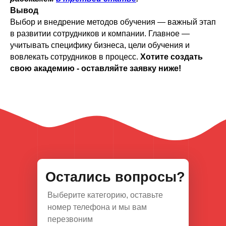
Вывод
Выбор и внедрение методов обучения — важный этап
в развитии сотрудников и компании. Главное —
учитывать специфику бизнеса, цели обучения и
вовлекать сотрудников в процесс.
Хотите создать
свою академию - оставляйте заявку ниже!
Остались вопросы?
Выберите категорию, оставьте
номер телефона и мы вам
перезвоним