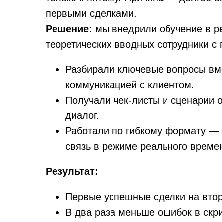
первыми сделками.
Решение:
мы внедрили обучение в р
теоретических вводных сотрудники с 
Разбирали ключевые вопросы вме
коммуникацией с клиентом.
Получали чек-листы и сценарии 
диалог.
Работали по гибкому формату — 
связь в режиме реального време
Результат:
Первые успешные сделки на втор
В два раза меньше ошибок в скр