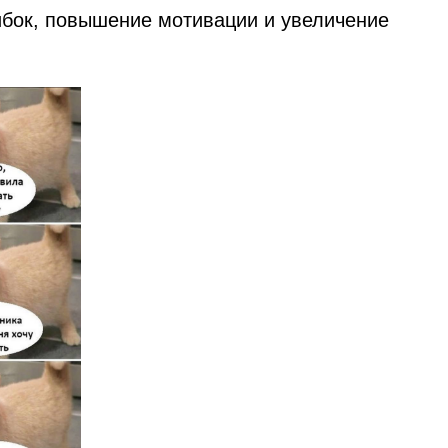
ибок, повышение мотивации и увеличение