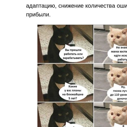
адаптацию, снижение количества ош
прибыли.