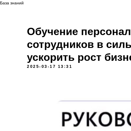
База знаний
Обучение персонала
сотрудников в сил
ускорить рост бизн
2025-03-17 13:31