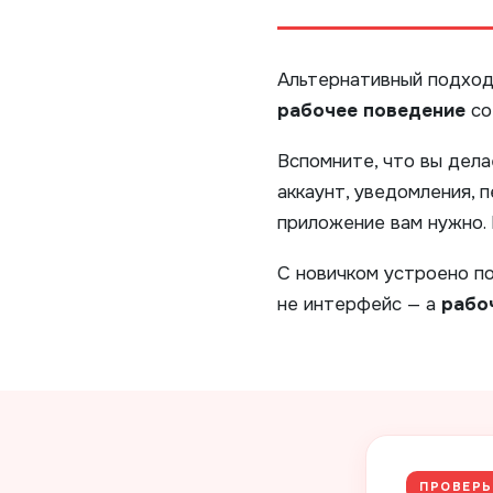
Альтернативный подход 
рабочее поведение
со
Вспомните, что вы дела
аккаунт, уведомления, п
приложение вам нужно. 
С новичком устроено по
не интерфейс — а
рабо
ПРОВЕРЬ