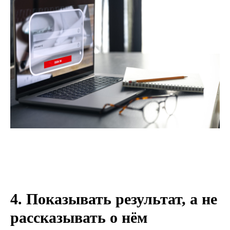
4. Показывать результат, а не
рассказывать о нём