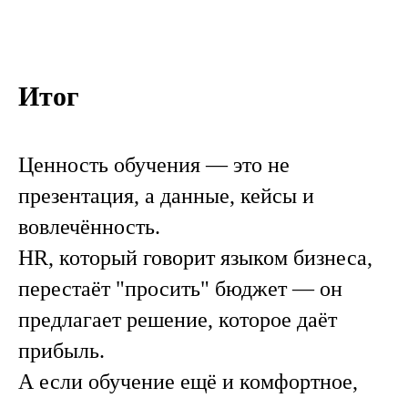
Итог
Ценность обучения — это не
презентация, а данные, кейсы и
вовлечённость.
HR, который говорит языком бизнеса,
перестаёт "просить" бюджет — он
предлагает решение, которое даёт
прибыль.
А если обучение ещё и комфортное,