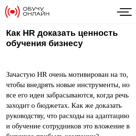
Как HR доказать ценность
обучения бизнесу
Зачастую HR очень мотивирован на то,
чтобы внедрять новые инструменты, но
все его идеи забрасываются, когда речь
заходит о бюджетах. Как же доказать
руководству, что расходы на адаптацию
и обучение сотрудников это вложение в