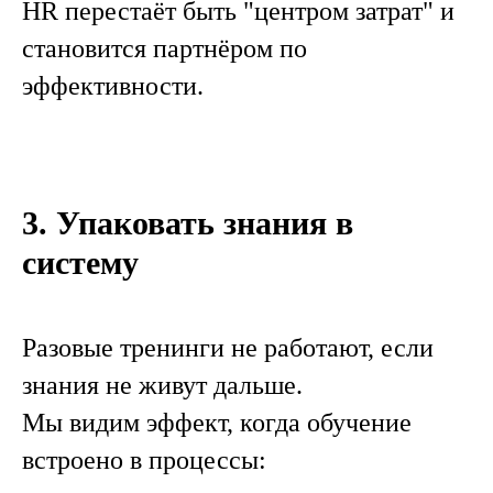
HR перестаёт быть "центром затрат" и
становится партнёром по
эффективности.
3. Упаковать знания в
систему
Разовые тренинги не работают, если
знания не живут дальше.
Мы видим эффект, когда обучение
встроено в процессы: