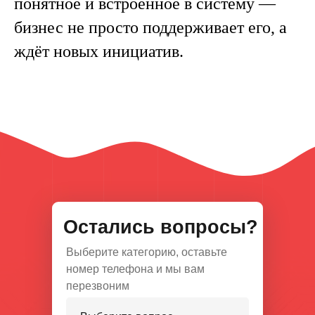
понятное и встроенное в систему —
бизнес не просто поддерживает его, а
ждёт новых инициатив.
Остались вопросы?
Выберите категорию, оставьте
номер телефона и мы вам
перезвоним