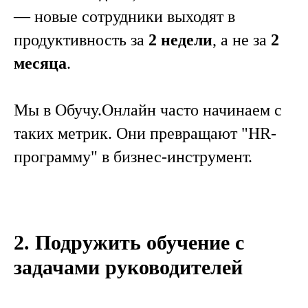
— новые сотрудники выходят в
продуктивность за
2 недели
, а не за
2
месяца
.
Мы в Обучу.Онлайн часто начинаем с
таких метрик. Они превращают "HR-
программу" в бизнес-инструмент.
2. Подружить обучение с
задачами руководителей