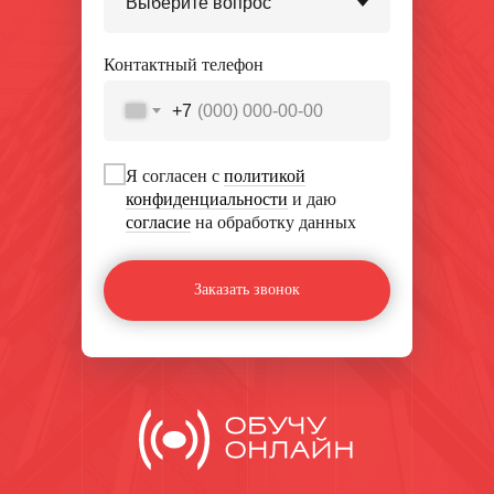
Контактный телефон
+7
Я согласен с
политикой
конфиденциальности
и даю
согласие
на обработку данных
Заказать звонок