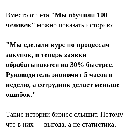
Вместо отчёта
"Мы обучили 100
человек"
можно показать историю:
"Мы сделали курс по процессам
закупок, и теперь заявки
обрабатываются на 30% быстрее.
Руководитель экономит 5 часов в
неделю, а сотрудник делает меньше
ошибок."
Такие истории бизнес слышит. Потому
что в них — выгода, а не статистика.