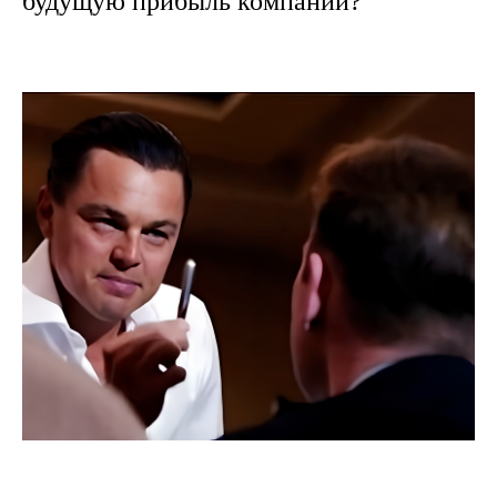
будущую прибыль компании?