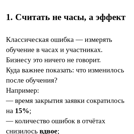
1. Считать не часы, а эффект
Классическая ошибка — измерять
обучение в часах и участниках.
Бизнесу это ничего не говорит.
Куда важнее показать: что изменилось
после обучения?
Например:
— время закрытия заявки сократилось
на
15%
;
— количество ошибок в отчётах
снизилось
вдвое
;