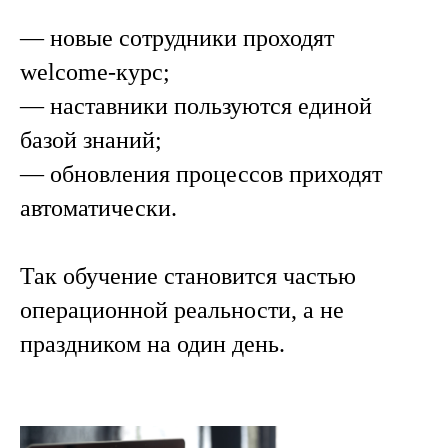
— новые сотрудники проходят
welcome-курс;
— наставники пользуются единой
базой знаний;
— обновления процессов приходят
автоматически.
Так обучение становится частью
операционной реальности, а не
праздником на один день.