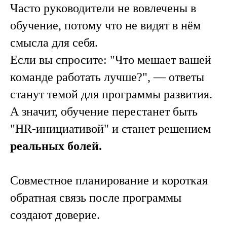
Часто руководители не вовлечены в
обучение, потому что не видят в нём
смысла для себя.
Если вы спросите: "Что мешает вашей
команде работать лучше?", — ответы
станут темой для программы развития.
А значит, обучение перестанет быть
"HR-инициативой" и станет решением
реальных болей.
Совместное планирование и короткая
обратная связь после программы
создают доверие.