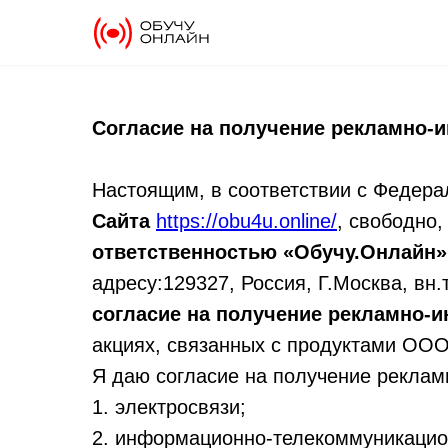
Согласие на получение рекламно
Настоящим, в соответствии с Федера
Сайта
https://obu4u.online/
, свободно
ответственностью «Обучу.Онлайн»
адресу:129327, Россия, Г.Москва, вн.
согласие на получение рекламно
акциях, связанных с продуктами ООО
Я даю согласие на получение рекла
1. электросвязи;
2. информационно-телекоммуникацион